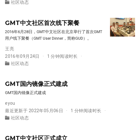
社区动态
GMT中文社区首次线下聚餐
2016年6月28日，GMT中文社区在北京举行了首次GMT
用户线下聚餐（GMT User Dinner，简称GUD）。
王亮
2016年09月24日
1 分钟阅读时长
社区动态
GMT国内镜像正式建成
GMT国内镜像正式建成
eyou
最近更新于 2022年05月06日
1 分钟阅读时长
社区动态
GMT中文社区正式成立