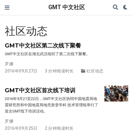
GMT 中文社区
社区动态
GMT中文社区第二次线下聚餐
GMT中文社区在湖北武汉组织了第二次线下聚餐。
罗娜
2016年09月27日
3 分钟阅读时长
社区动态
GMT中文社区首次线下培训
2016年9月21至22日，GMT中文社区协同中国地震局地
震研究所和中国地震局地壳形变学科 技术管理组举行了
首次GMT线下培训活动。
罗娜
2016年09月25日
2 分钟阅读时长