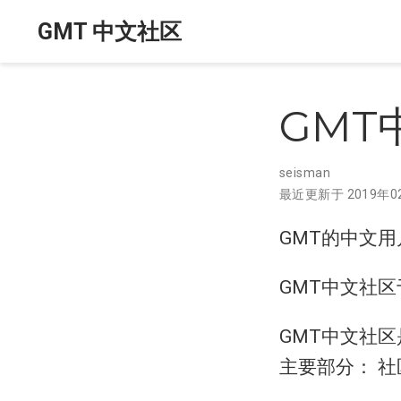
GMT 中文社区
GMT
seisman
最近更新于 2019年0
GMT的中文
GMT中文社
GMT中文社
主要部分： 