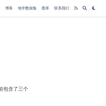
册
博客
地学数据集
图库
联系我们
前包含了三个